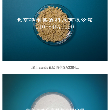
瑞士santis氟吸收剂SA3384...