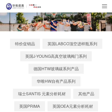
特价促销品
英国LABCO顶空进样瓶系列
英国J-YOUNG高真空玻璃阀门系列
德国HTW玻璃碳系列产品
华唯HW自有产品系列
瑞士SANTIS 元素分析耗材
其他产品
英国PRIMA
英国OEA元素分析耗材