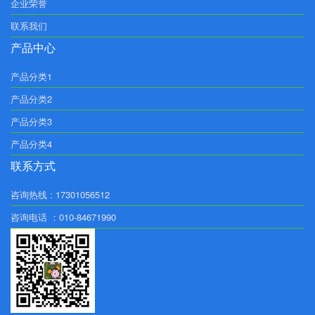
企业荣誉
联系我们
产品中心
产品分类1
产品分类2
产品分类3
产品分类4
联系方式
咨询热线 : 17301056512
咨询电话 ：010-84671990