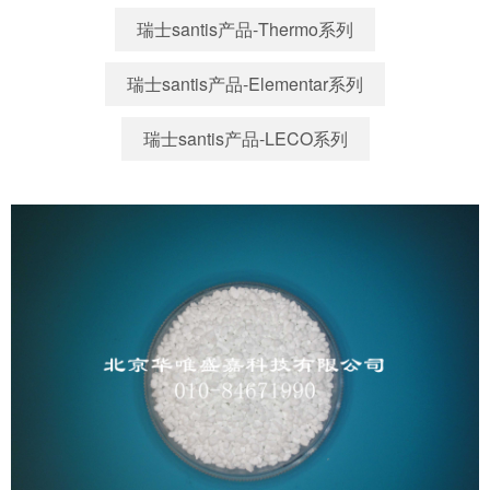
瑞士santis产品-Thermo系列
瑞士santis产品-Elementar系列
瑞士santis产品-LECO系列