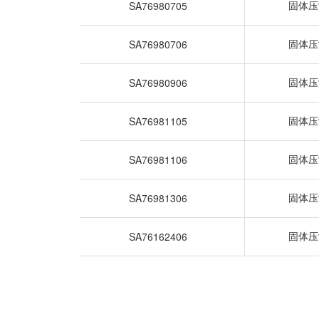
SA76980705
固体压
SA76980706
固体压
SA76980906
固体压
SA76981105
固体压
SA76981106
固体压
SA76981306
固体压
SA76162406
固体压