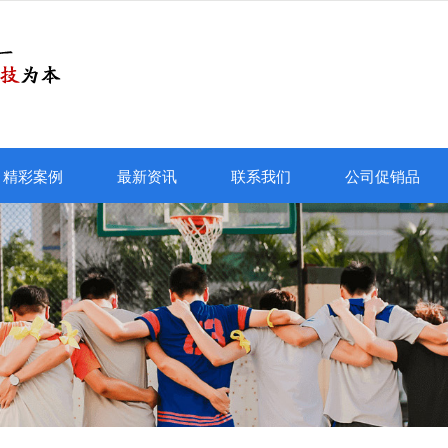
精彩案例
最新资讯
联系我们
公司促销品